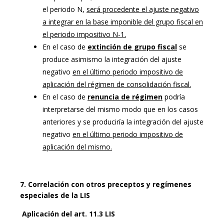
el periodo N,
será procedente el ajuste negativo
a integrar en la base imponible del grupo fiscal en
el periodo impositivo N-1.
En el caso de
extinción de grupo fiscal
se
produce asimismo la integración del ajuste
negativo
en el último periodo impositivo de
aplicación del régimen de consolidación fiscal.
En el caso de
renuncia de régimen
podría
interpretarse del mismo modo que en los casos
anteriores y se produciría la integración del ajuste
negativo
en el último periodo impositivo de
aplicación del mismo.
7. Correlación con otros preceptos y regímenes
especiales de la LIS
Aplicación del art. 11.3 LIS