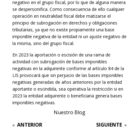
negativo en el grupo fiscal, por lo que de alguna manera
se despersonifica. Como consecuencia de ello cualquier
operación en neutralidad fiscal debe matizarse el
principio de subrogación en derechos y obligaciones
tributarias, ya que no existe propiamente una base
imponible negativa de la entidad ni un ajuste negativo de
la misma, sino del grupo fiscal.
En 2023 la aportación o escisión de una rama de
actividad con subrogación de bases imponibles
negativas en la adquirente conforme al artículo 84 de la
LIS provocará que sin perjuicio de las bases imponibles
negativas generadas de años anteriores por la entidad
aportante o escindida, sea operativa la restricción si en
2023 la entidad adquirente o beneficiaria genera bases
imponibles negativas.
Nuestro Blog
ANTERIOR
SIGUIENTE
«
»