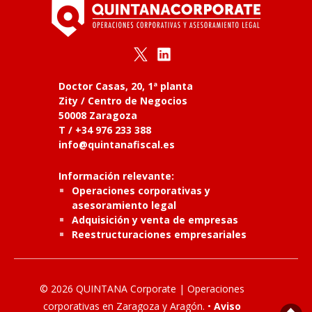
Doctor Casas, 20, 1ª planta
Zity / Centro de Negocios
50008 Zaragoza
T / +34 976 233 388
info@quintanafiscal.es
Información relevante:
Operaciones corporativas y
asesoramiento legal
Adquisición y venta de empresas
Reestructuraciones empresariales
© 2026 QUINTANA Corporate | Operaciones
corporativas en Zaragoza y Aragón. •
Aviso