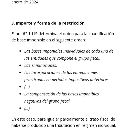
enero de 2024.
3. Importe y forma de la restricción
El art. 62.1 LIS determina el orden para la cuantificación
de base imponible en el siguiente orden:
Las bases imponibles individuales de cada una de
las entidades que compone el grupo fiscal.
Las eliminaciones.
Las incorporaciones de las eliminaciones
practicadas en periodos impositivos anteriores.
(…)
La compensación de las bases imponibles
negativas del grupo fiscal.
(…)
En este caso, para igualar parcialmente el trato fiscal de
haberse producido una tributación en régimen individual,