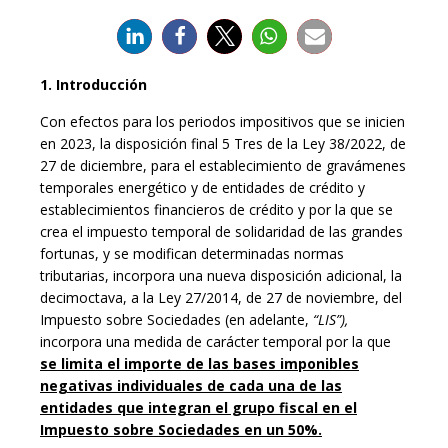
1. Introducción
Con efectos para los periodos impositivos que se inicien
en 2023, la disposición final 5 Tres de la Ley 38/2022, de
27 de diciembre, para el establecimiento de gravámenes
temporales energético y de entidades de crédito y
establecimientos financieros de crédito y por la que se
crea el impuesto temporal de solidaridad de las grandes
fortunas, y se modifican determinadas normas
tributarias, incorpora una nueva disposición adicional, la
decimoctava, a la Ley 27/2014, de 27 de noviembre, del
Impuesto sobre Sociedades (en adelante,
“LIS”),
incorpora una medida de carácter temporal por la que
se limita el importe de las bases imponibles
negativas individuales de cada una de las
entidades que integran el grupo fiscal en el
Impuesto sobre Sociedades en un 50%.