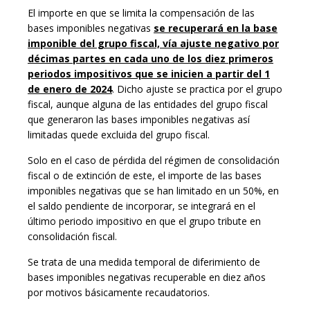
El importe en que se limita la compensación de las
bases imponibles negativas
se recuperará en la base
imponible del grupo fiscal, vía ajuste negativo por
décimas partes en cada uno de los diez primeros
periodos impositivos que se inicien a partir del 1
de enero de 2024
. Dicho ajuste se practica por el grupo
fiscal, aunque alguna de las entidades del grupo fiscal
que generaron las bases imponibles negativas así
limitadas quede excluida del grupo fiscal.
Solo en el caso de pérdida del régimen de consolidación
fiscal o de extinción de este, el importe de las bases
imponibles negativas que se han limitado en un 50%, en
el saldo pendiente de incorporar, se integrará en el
último periodo impositivo en que el grupo tribute en
consolidación fiscal.
Se trata de una medida temporal de diferimiento de
bases imponibles negativas recuperable en diez años
por motivos básicamente recaudatorios.