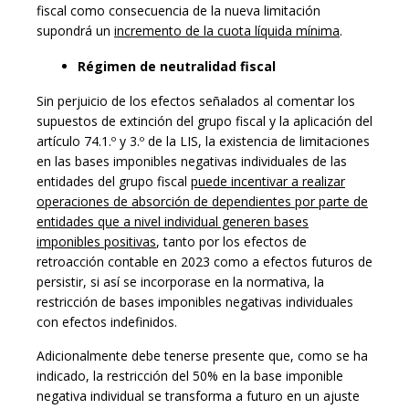
fiscal como consecuencia de la nueva limitación
supondrá un
incremento de la cuota líquida mínima
.
Régimen de neutralidad fiscal
Sin perjuicio de los efectos señalados al comentar los
supuestos de extinción del grupo fiscal y la aplicación del
artículo 74.1.º y 3.º de la LIS, la existencia de limitaciones
en las bases imponibles negativas individuales de las
entidades del grupo fiscal
puede incentivar a realizar
operaciones de absorción de dependientes por parte de
entidades que a nivel individual generen bases
imponibles positivas
, tanto por los efectos de
retroacción contable en 2023 como a efectos futuros de
persistir, si así se incorporase en la normativa, la
restricción de bases imponibles negativas individuales
con efectos indefinidos.
Adicionalmente debe tenerse presente que, como se ha
indicado, la restricción del 50% en la base imponible
negativa individual se transforma a futuro en un ajuste