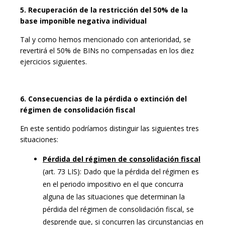
5. Recuperación de la restricción del 50% de la
base imponible negativa individual
Tal y como hemos mencionado con anterioridad, se
revertirá el 50% de BINs no compensadas en los diez
ejercicios siguientes.
6. Consecuencias de la pérdida o extinción del
régimen de consolidación fiscal
En este sentido podríamos distinguir las siguientes tres
situaciones:
Pérdida del régimen de consolidación fiscal
(art. 73 LIS): Dado que la pérdida del régimen es
en el periodo impositivo en el que concurra
alguna de las situaciones que determinan la
pérdida del régimen de consolidación fiscal, se
desprende que, si concurren las circunstancias en