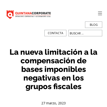
BLOG
Buscar:
CONTACTA
La nueva limitación a la
compensación de
bases imponibles
negativas en los
grupos fiscales
27 marzo, 2023