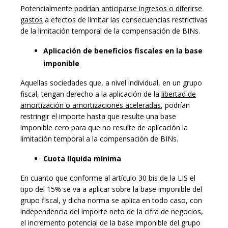
Potencialmente
podrían anticiparse ingresos o diferirse
gastos
a efectos de limitar las consecuencias restrictivas
de la limitación temporal de la compensación de BINs.
Aplicación de beneficios fiscales en la base
imponible
Aquellas sociedades que, a nivel individual, en un grupo
fiscal, tengan derecho a la aplicación de la
libertad de
amortización o amortizaciones aceleradas
, podrían
restringir el importe hasta que resulte una base
imponible cero para que no resulte de aplicación la
limitación temporal a la compensación de BINs.
Cuota líquida mínima
En cuanto que conforme al artículo 30 bis de la LIS el
tipo del 15% se va a aplicar sobre la base imponible del
grupo fiscal, y dicha norma se aplica en todo caso, con
independencia del importe neto de la cifra de negocios,
el incremento potencial de la base imponible del grupo