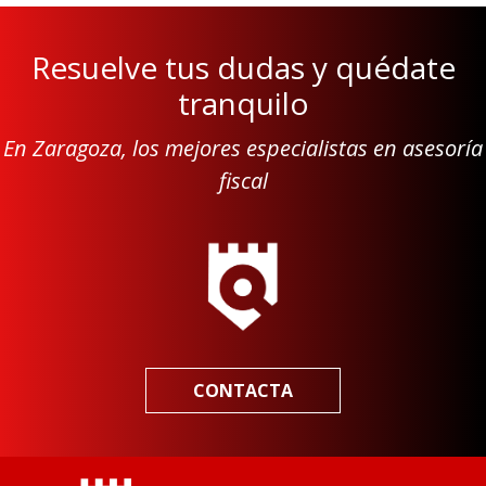
Resuelve tus dudas y quédate
tranquilo
En Zaragoza, los mejores especialistas en asesoría
fiscal
CONTACTA