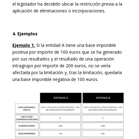
el legislador ha decidido ubicar la restricción previa a la
aplicación de eliminaciones o incorporaciones.
4.
Ejemplos
Ejemplo 1.
Si la entidad A tiene una base imponible
positiva por importe de 100 euros que se ha generado
por sus resultados y el resultado de una operación
intragrupo por importe de 200 euros, no se vería
afectada por la limitación y, tras la limitación, quedaría
una base imponible negativa de 100 euros.