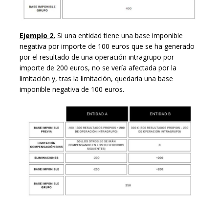
Ejemplo 2.
Si una entidad tiene una base imponible
negativa por importe de 100 euros que se ha generado
por el resultado de una operación intragrupo por
importe de 200 euros, no se vería afectada por la
limitación y, tras la limitación, quedaría una base
imponible negativa de 100 euros.