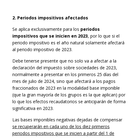
2. Periodos impositivos afectados
Se aplica exclusivamente para los
periodos
impositivos que se inicien en 2023
, por lo que si el
periodo impositivo es el año natural solamente afectará
al periodo impositivo de 2023.
Debe tenerse presente que no solo va a afectar a la
declaración del impuesto sobre so­ciedades de 2023,
normalmente a presentar en los primeros 25 días del
mes de julio de 2024, sino que afectará a los pagos
fraccionados de 2023 en la modalidad base imponible
(que la gran mayoría de los grupos es la que aplican) por
lo que los efectos recaudatorios se anticiparán de forma
significativa en 2023.
Las bases imponibles negativas dejadas de compensar
se recuperarán en cada uno de los diez primeros
periodos impositivos que se inicien a partir del 1 de